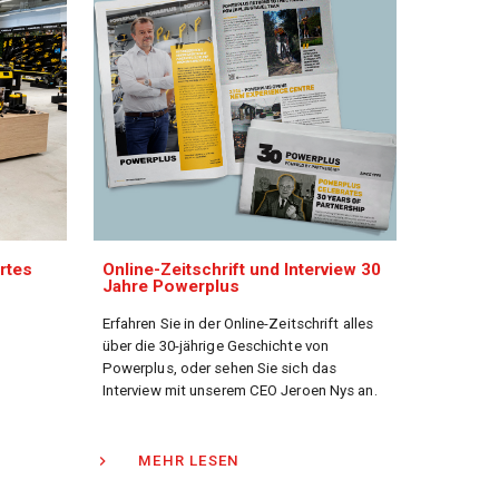
rtes
Online-Zeitschrift und Interview 30
Jahre Powerplus
Erfahren Sie in der Online-Zeitschrift alles
über die 30-jährige Geschichte von
Powerplus, oder sehen Sie sich das
Interview mit unserem CEO Jeroen Nys an.
MEHR LESEN