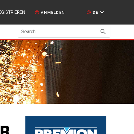
EGISTRIEREN
ANMELDEN
DE
Search