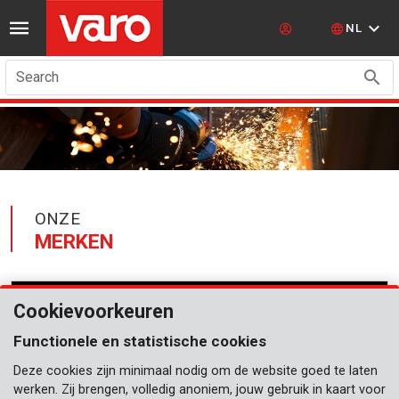
NL
Search
ONZE
MERKEN
Cookievoorkeuren
Functionele en statistische cookies
Deze cookies zijn minimaal nodig om de website goed te laten
werken. Zij brengen, volledig anoniem, jouw gebruik in kaart voor