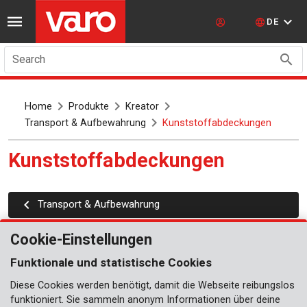
DE
Search
Home
Produkte
Kreator
Transport & Aufbewahrung
Kunststoffabdeckungen
Kunststoffabdeckungen
Transport & Aufbewahrung
Cookie-Einstellungen
Funktionale und statistische Cookies
Diese Cookies werden benötigt, damit die Webseite reibungslos
funktioniert. Sie sammeln anonym Informationen über deine