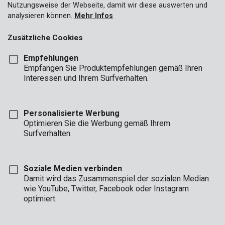
Nutzungsweise der Webseite, damit wir diese auswerten und
analysieren können.
Mehr Infos
Zusätzliche Cookies
Empfehlungen
Empfangen Sie Produktempfehlungen gemäß Ihren
Interessen und Ihrem Surfverhalten.
KRT661001
Schutzhülle 0,01mm 4x5m
Personalisierte Werbung
Optimieren Sie die Werbung gemäß Ihrem
Surfverhalten.
Soziale Medien verbinden
Damit wird das Zusammenspiel der sozialen Median
wie YouTube, Twitter, Facebook oder Instagram
optimiert.