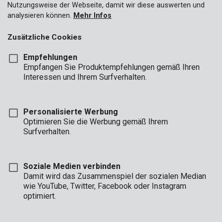
Nutzungsweise der Webseite, damit wir diese auswerten und
analysieren können.
Mehr Infos
Zusätzliche Cookies
Empfehlungen
Empfangen Sie Produktempfehlungen gemäß Ihren
Interessen und Ihrem Surfverhalten.
KRT001120
Gewinde-Schneidset 20 St.
Personalisierte Werbung
Optimieren Sie die Werbung gemäß Ihrem
Surfverhalten.
Soziale Medien verbinden
Damit wird das Zusammenspiel der sozialen Median
wie YouTube, Twitter, Facebook oder Instagram
optimiert.