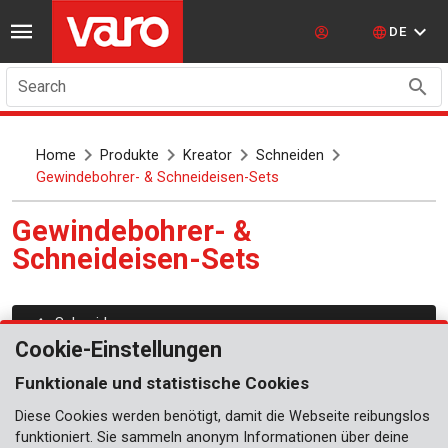
DE
Search
Home
Produkte
Kreator
Schneiden
Gewindebohrer- & Schneideisen-Sets
Gewindebohrer- &
Schneideisen-Sets
Schneiden
Cookie-Einstellungen
Funktionale und statistische Cookies
Diese Cookies werden benötigt, damit die Webseite reibungslos
funktioniert. Sie sammeln anonym Informationen über deine