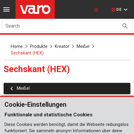
DE
Search
Home
Produkte
Kreator
Meißel
Sechskant (HEX)
Sechskant (HEX)
Meißel
Cookie-Einstellungen
Funktionale und statistische Cookies
Diese Cookies werden benötigt, damit die Webseite reibungslos
funktioniert. Sie sammeln anonym Informationen über deine