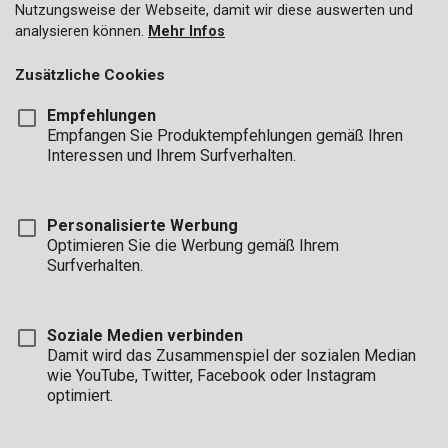
Nutzungsweise der Webseite, damit wir diese auswerten und
analysieren können.
Mehr Infos
Zusätzliche Cookies
Empfehlungen
Empfangen Sie Produktempfehlungen gemäß Ihren
Interessen und Ihrem Surfverhalten.
KRT011020
Sechskantmeißel mit Spitze D30mm 30x410mm
Personalisierte Werbung
Optimieren Sie die Werbung gemäß Ihrem
Surfverhalten.
Soziale Medien verbinden
Damit wird das Zusammenspiel der sozialen Median
wie YouTube, Twitter, Facebook oder Instagram
optimiert.