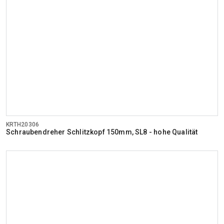
KRTH20306
Schraubendreher Schlitzkopf 150mm, SL8 - hohe Qualität