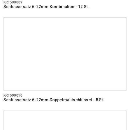
KRT500009
Schlüsselsatz 6-22mm Kombination - 12 St.
KRT500010
Schlüsselsatz 6-22mm Doppelmaulschlüssel - 8 St.