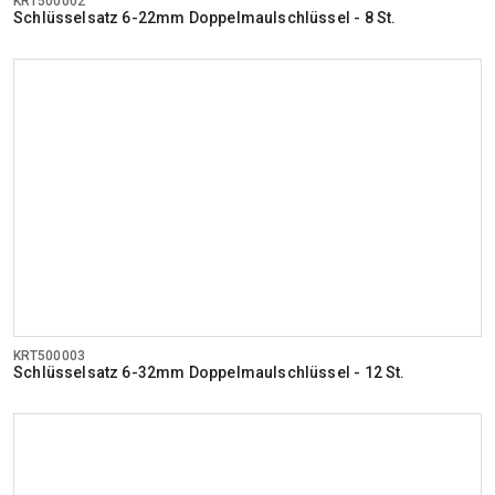
KRT500002
Schlüsselsatz 6-22mm Doppelmaulschlüssel - 8 St.
KRT500003
Schlüsselsatz 6-32mm Doppelmaulschlüssel - 12 St.