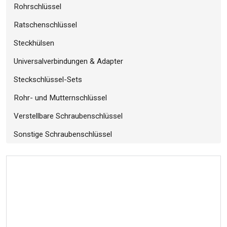
Rohrschlüssel
Ratschenschlüssel
Steckhülsen
Universalverbindungen & Adapter
Steckschlüssel-Sets
Rohr- und Mutternschlüssel
Verstellbare Schraubenschlüssel
Sonstige Schraubenschlüssel