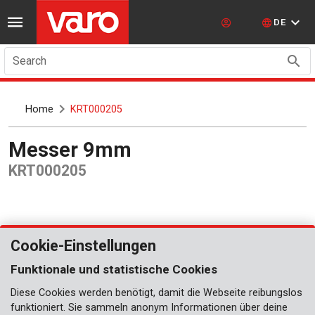
DE
Search
Home
KRT000205
Messer 9mm
KRT000205
Cookie-Einstellungen
Funktionale und statistische Cookies
Diese Cookies werden benötigt, damit die Webseite reibungslos
funktioniert. Sie sammeln anonym Informationen über deine