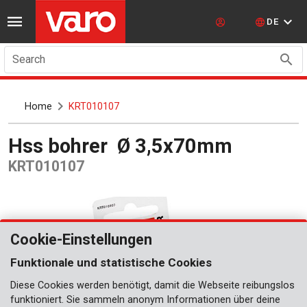
DE
Search
Home
KRT010107
Hss bohrer Ø 3,5x70mm
KRT010107
Cookie-Einstellungen
Funktionale und statistische Cookies
Diese Cookies werden benötigt, damit die Webseite reibungslos
funktioniert. Sie sammeln anonym Informationen über deine