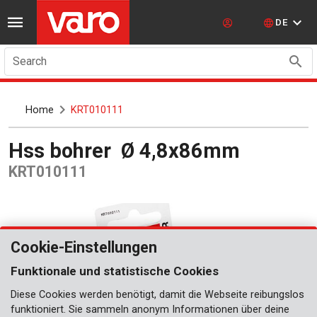
DE
Search
Home
KRT010111
Hss bohrer Ø 4,8x86mm
KRT010111
Cookie-Einstellungen
Funktionale und statistische Cookies
Diese Cookies werden benötigt, damit die Webseite reibungslos
funktioniert. Sie sammeln anonym Informationen über deine