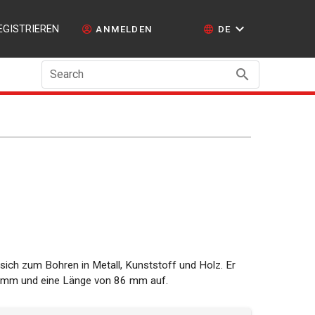
EGISTRIEREN
ANMELDEN
DE
Search
sich zum Bohren in Metall, Kunststoff und Holz. Er
 mm und eine Länge von 86 mm auf.