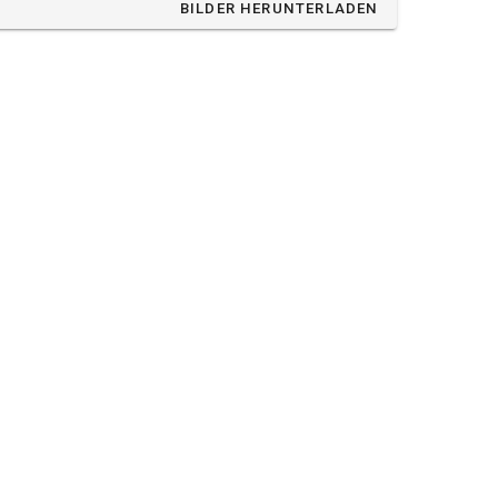
BILDER HERUNTERLADEN