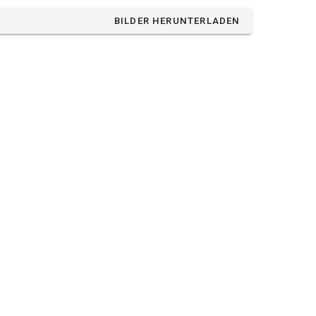
BILDER HERUNTERLADEN