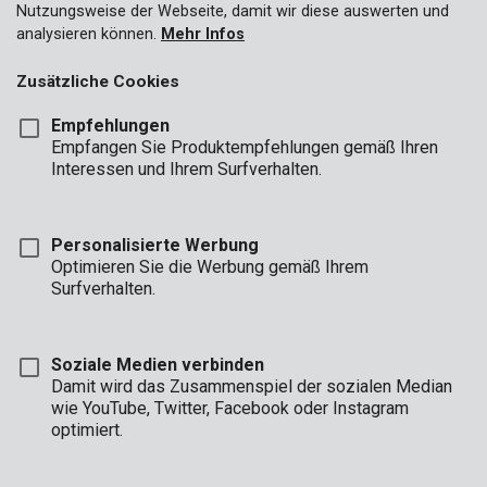
Nutzungsweise der Webseite, damit wir diese auswerten und
analysieren können.
Mehr Infos
Zusätzliche Cookies
Empfehlungen
Empfangen Sie Produktempfehlungen gemäß Ihren
Interessen und Ihrem Surfverhalten.
Personalisierte Werbung
Optimieren Sie die Werbung gemäß Ihrem
Surfverhalten.
Soziale Medien verbinden
Damit wird das Zusammenspiel der sozialen Median
wie YouTube, Twitter, Facebook oder Instagram
optimiert.
Beschreibung
Mit diesem Schnellspann-Bohrfutter mit Schloss wechseln Sie