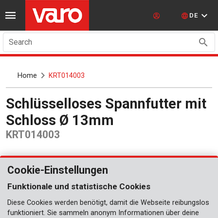
DE
Search
Home
KRT014003
Schlüsselloses Spannfutter mit
Schloss Ø 13mm
KRT014003
Cookie-Einstellungen
Funktionale und statistische Cookies
Diese Cookies werden benötigt, damit die Webseite reibungslos
funktioniert. Sie sammeln anonym Informationen über deine