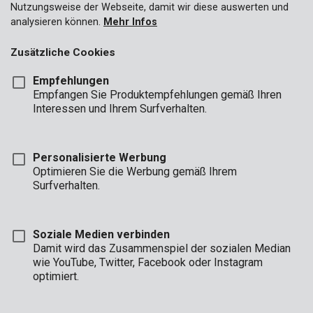
Nutzungsweise der Webseite, damit wir diese auswerten und
analysieren können.
Mehr Infos
Zusätzliche Cookies
Empfehlungen
Empfangen Sie Produktempfehlungen gemäß Ihren
Interessen und Ihrem Surfverhalten.
Personalisierte Werbung
Optimieren Sie die Werbung gemäß Ihrem
Surfverhalten.
Soziale Medien verbinden
Damit wird das Zusammenspiel der sozialen Median
wie YouTube, Twitter, Facebook oder Instagram
optimiert.
Beschreibung
Dieses Sägeblatt aus hochwertigem Metall mit einem