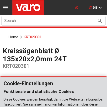
DE
Search
Home
KRT020301
Kreissägenblatt Ø
135x20x2,0mm 24T
KRT020301
Cookie-Einstellungen
Funktionale und statistische Cookies
Diese Cookies werden benötigt, damit die Webseite reibungslos
funktioniert. Sie sammeln anonym Informationen über deine