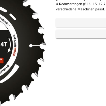
4 Reduzierringen (Ø16, 15, 12,7
verschiedene Maschinen passt.