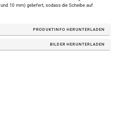
 und 10 mm) geliefert, sodass die Scheibe auf
PRODUKTINFO HERUNTERLADEN
BILDER HERUNTERLADEN