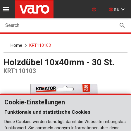
DE
Search
Home
KRT110103
Holzdübel 10x40mm - 30 St.
KRT110103
Cookie-Einstellungen
Funktionale und statistische Cookies
Diese Cookies werden benötigt, damit die Webseite reibungslos
funktioniert. Sie sammeln anonym Informationen über deine