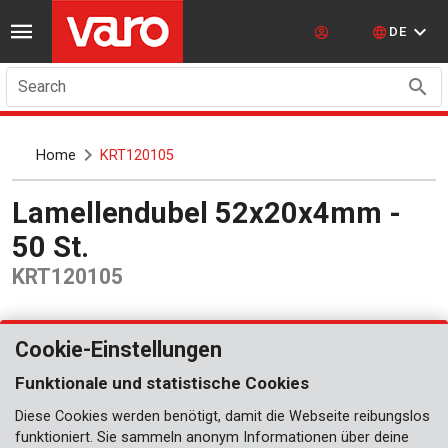
DE
Search
Home
KRT120105
Lamellendubel 52x20x4mm -
50 St.
KRT120105
Cookie-Einstellungen
Funktionale und statistische Cookies
Diese Cookies werden benötigt, damit die Webseite reibungslos
funktioniert. Sie sammeln anonym Informationen über deine