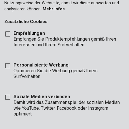
Nutzungsweise der Webseite, damit wir diese auswerten und
analysieren können.
Mehr Infos
Zusätzliche Cookies
Empfehlungen
Empfangen Sie Produktempfehlungen gemäß Ihren
Interessen und Ihrem Surfverhalten.
Personalisierte Werbung
Optimieren Sie die Werbung gemäß Ihrem
Surfverhalten.
Soziale Medien verbinden
Damit wird das Zusammenspiel der sozialen Median
wie YouTube, Twitter, Facebook oder Instagram
optimiert.
Beschreibung
Diese Lamellen (auch „Dübel“ oder „Buchsen“ genannt) gehören