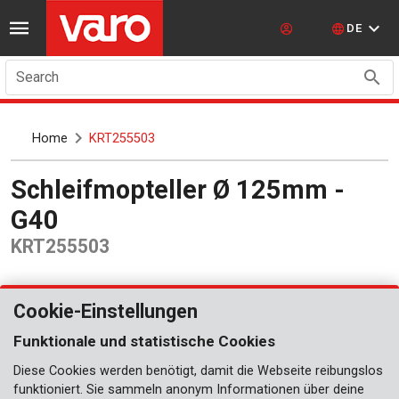
DE
Search
Home
KRT255503
Schleifmopteller Ø 125mm -
G40
KRT255503
Cookie-Einstellungen
Funktionale und statistische Cookies
Diese Cookies werden benötigt, damit die Webseite reibungslos
funktioniert. Sie sammeln anonym Informationen über deine