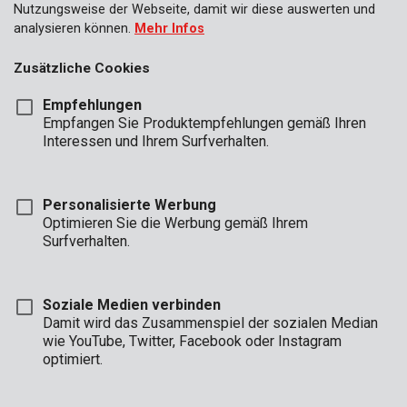
Nutzungsweise der Webseite, damit wir diese auswerten und
analysieren können.
Mehr Infos
Zusätzliche Cookies
Empfehlungen
Empfangen Sie Produktempfehlungen gemäß Ihren
Interessen und Ihrem Surfverhalten.
Personalisierte Werbung
Optimieren Sie die Werbung gemäß Ihrem
Surfverhalten.
Soziale Medien verbinden
Damit wird das Zusammenspiel der sozialen Median
wie YouTube, Twitter, Facebook oder Instagram
optimiert.
Beschreibung
Diese Lamellenschleifscheibe von Kreator eignen sich für