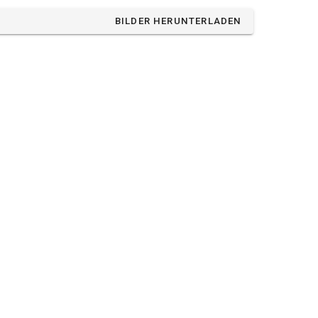
BILDER HERUNTERLADEN