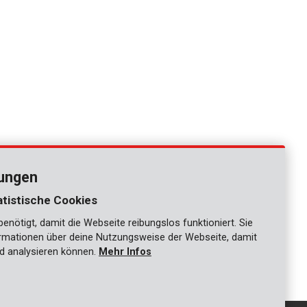
lungen
atistische Cookies
nötigt, damit die Webseite reibungslos funktioniert. Sie
ationen über deine Nutzungsweise der Webseite, damit
d analysieren können.
Mehr Infos