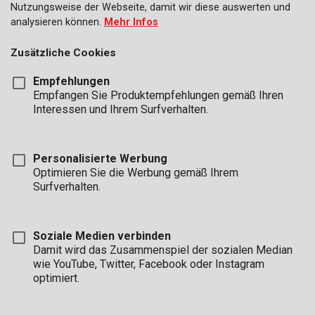
Nutzungsweise der Webseite, damit wir diese auswerten und
analysieren können.
Mehr Infos
Zusätzliche Cookies
Empfehlungen
Empfangen Sie Produktempfehlungen gemäß Ihren
Interessen und Ihrem Surfverhalten.
Personalisierte Werbung
Optimieren Sie die Werbung gemäß Ihrem
Surfverhalten.
Soziale Medien verbinden
Damit wird das Zusammenspiel der sozialen Median
wie YouTube, Twitter, Facebook oder Instagram
optimiert.
Beschreibung
Die 6 Schraubendreher in diesem Satz bestehen aus Chrom-