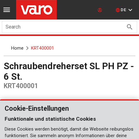
DE
Search
Home
KRT400001
Schraubendreherset SL PH PZ -
6 St.
KRT400001
Cookie-Einstellungen
Funktionale und statistische Cookies
Diese Cookies werden benötigt, damit die Webseite reibungslos
funktioniert. Sie sammeln anonym Informationen über deine