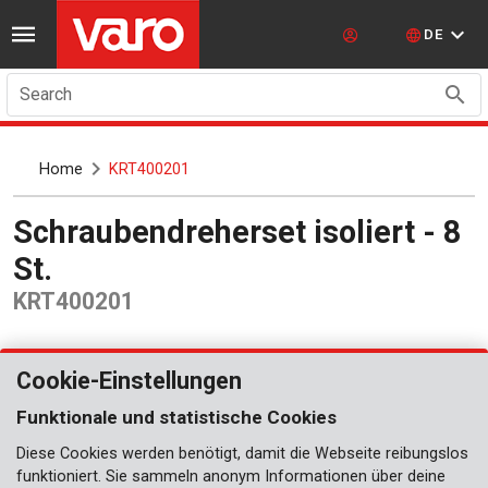
DE
Search
Home
KRT400201
Schraubendreherset isoliert - 8
St.
KRT400201
Cookie-Einstellungen
Funktionale und statistische Cookies
Diese Cookies werden benötigt, damit die Webseite reibungslos
funktioniert. Sie sammeln anonym Informationen über deine