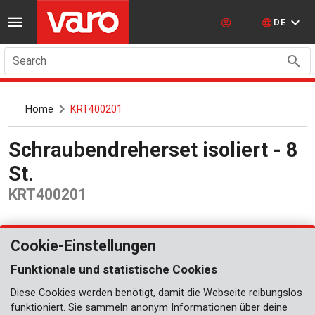
DE
Search
Home
KRT400201
Schraubendreherset isoliert - 8
St.
KRT400201
Cookie-Einstellungen
Funktionale und statistische Cookies
Diese Cookies werden benötigt, damit die Webseite reibungslos
funktioniert. Sie sammeln anonym Informationen über deine