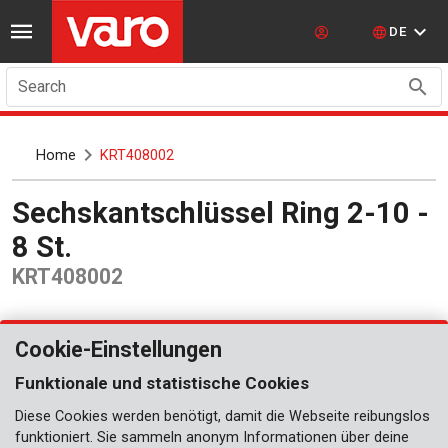
DE
Search
Home
KRT408002
Sechskantschlüssel Ring 2-10 -
8 St.
KRT408002
Cookie-Einstellungen
Funktionale und statistische Cookies
Diese Cookies werden benötigt, damit die Webseite reibungslos
funktioniert. Sie sammeln anonym Informationen über deine