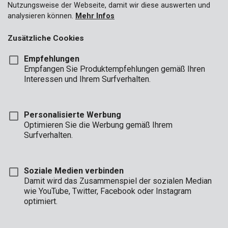
Nutzungsweise der Webseite, damit wir diese auswerten und
analysieren können.
Mehr Infos
Zusätzliche Cookies
Empfehlungen
Empfangen Sie Produktempfehlungen gemäß Ihren
Interessen und Ihrem Surfverhalten.
Personalisierte Werbung
Optimieren Sie die Werbung gemäß Ihrem
Surfverhalten.
Soziale Medien verbinden
Damit wird das Zusammenspiel der sozialen Median
wie YouTube, Twitter, Facebook oder Instagram
optimiert.
Beschreibung
Diese 8 Imbusschlüssel schrauben eine Inbusschraube oder