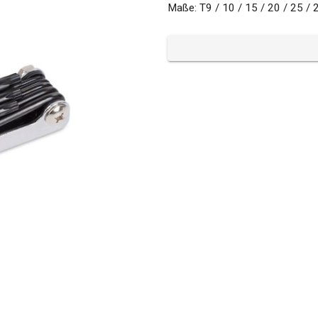
Maße: T9 / 10 / 15 / 20 / 25 / 