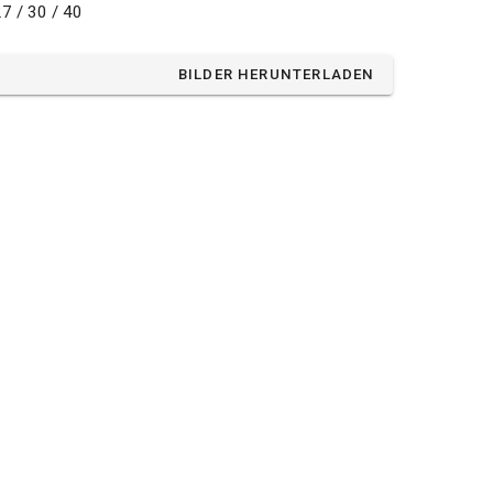
27 / 30 / 40
BILDER HERUNTERLADEN