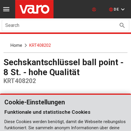
DE
Search
Home
KRT408202
Sechskantschlüssel ball point -
8 St. - hohe Qualität
KRT408202
Cookie-Einstellungen
Funktionale und statistische Cookies
Diese Cookies werden benötigt, damit die Webseite reibungslos
funktioniert. Sie sammeln anonym Informationen über deine