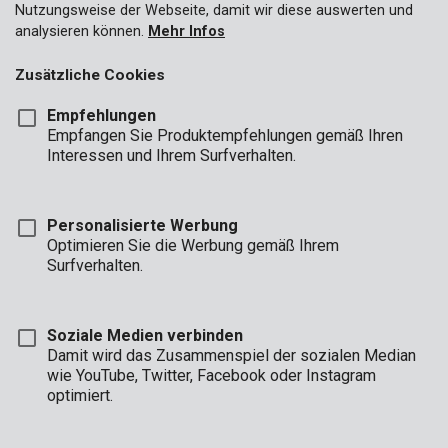
Nutzungsweise der Webseite, damit wir diese auswerten und
analysieren können.
Mehr Infos
Zusätzliche Cookies
Empfehlungen
Empfangen Sie Produktempfehlungen gemäß Ihren
Interessen und Ihrem Surfverhalten.
Personalisierte Werbung
Optimieren Sie die Werbung gemäß Ihrem
Surfverhalten.
Soziale Medien verbinden
Damit wird das Zusammenspiel der sozialen Median
wie YouTube, Twitter, Facebook oder Instagram
optimiert.
Beschreibung
Dies ist ein praktisches, 8-teiliges Stiftschlüsselset von Kreator.