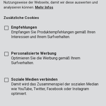
Nutzungsweise der Webseite, damit wir diese auswerten und
analysieren können.
Mehr Infos
Zusätzliche Cookies
Empfehlungen
Empfangen Sie Produktempfehlungen gemäß Ihren
Interessen und Ihrem Surfverhalten.
Personalisierte Werbung
Optimieren Sie die Werbung gemäß Ihrem
Surfverhalten.
Soziale Medien verbinden
Damit wird das Zusammenspiel der sozialen Median
wie YouTube, Twitter, Facebook oder Instagram
optimiert.
Beschreibung
Dieser Sechskant-Stiftschlüsselsatz von Kreator umfasst 9