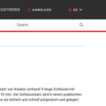
EGISTRIEREN
ANMELDEN
DE
Search
satz von Kreator umfasst 9 lange Schlüssel mit
10 mm. Der Schlüsselsatz wird in einem praktischen
ass sie einfach und schnell aufgeräumt und gelagert