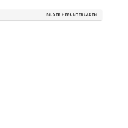
BILDER HERUNTERLADEN