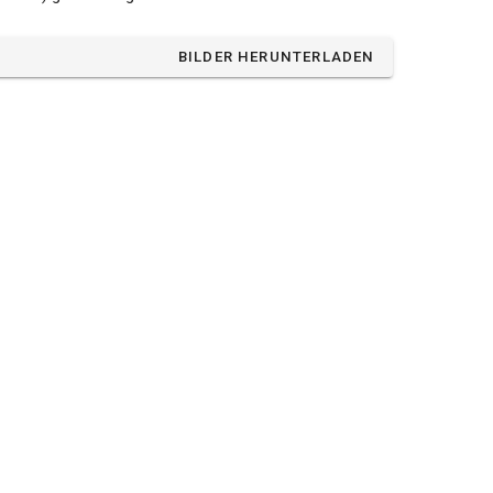
BILDER HERUNTERLADEN