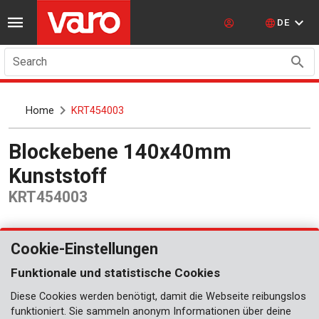
DE
Search
Home
KRT454003
Blockebene 140x40mm
Kunststoff
KRT454003
Cookie-Einstellungen
Funktionale und statistische Cookies
Diese Cookies werden benötigt, damit die Webseite reibungslos
funktioniert. Sie sammeln anonym Informationen über deine