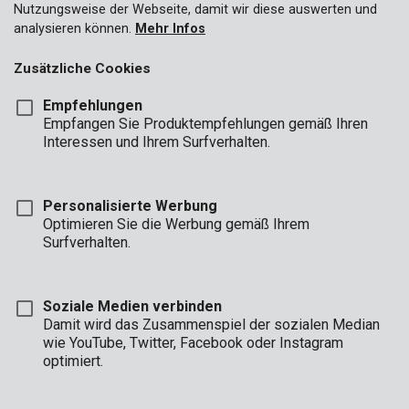
Nutzungsweise der Webseite, damit wir diese auswerten und
analysieren können.
Mehr Infos
Zusätzliche Cookies
Empfehlungen
Empfangen Sie Produktempfehlungen gemäß Ihren
Interessen und Ihrem Surfverhalten.
Personalisierte Werbung
Optimieren Sie die Werbung gemäß Ihrem
Surfverhalten.
Soziale Medien verbinden
Damit wird das Zusammenspiel der sozialen Median
wie YouTube, Twitter, Facebook oder Instagram
optimiert.
Beschreibung
Dieser kompakte, handliche Hobel von Kreator eignet sich zum