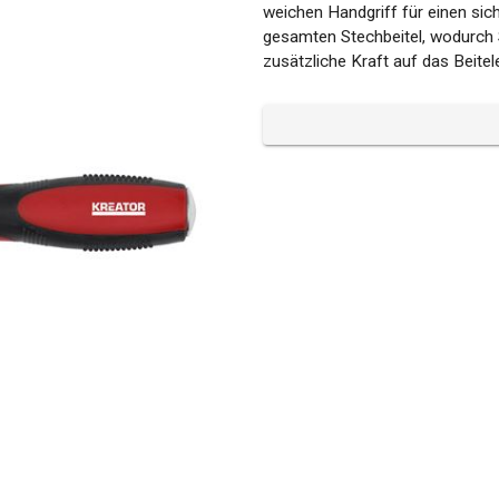
weichen Handgriff für einen si
gesamten Stechbeitel, wodurch
zusätzliche Kraft auf das Beite