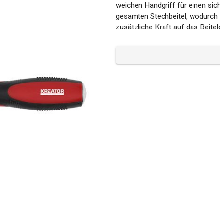
weichen Handgriff für einen si
gesamten Stechbeitel, wodurch
zusätzliche Kraft auf das Beite