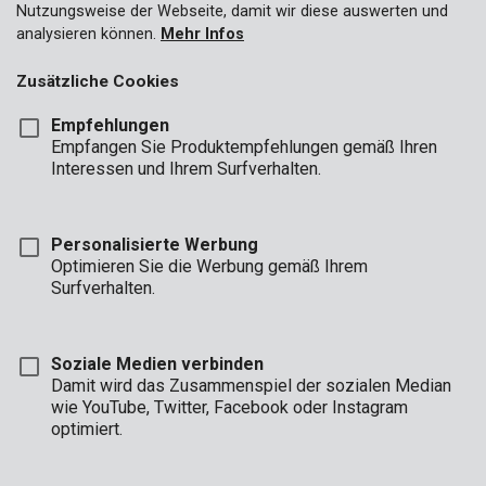
Nutzungsweise der Webseite, damit wir diese auswerten und
analysieren können.
Mehr Infos
Zusätzliche Cookies
Empfehlungen
Empfangen Sie Produktempfehlungen gemäß Ihren
Interessen und Ihrem Surfverhalten.
Personalisierte Werbung
Optimieren Sie die Werbung gemäß Ihrem
Surfverhalten.
Soziale Medien verbinden
Damit wird das Zusammenspiel der sozialen Median
wie YouTube, Twitter, Facebook oder Instagram
optimiert.
Beschreibung
In diesem Kreator-Aufbewahrungskoffer mit Aluminiumrahmen