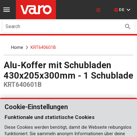
DE
Search
Home
KRT640601B
Alu-Koffer mit Schubladen
430x205x300mm - 1 Schublade
KRT640601B
Cookie-Einstellungen
Funktionale und statistische Cookies
Diese Cookies werden benötigt, damit die Webseite reibungslos
funktioniert. Sie sammeln anonym Informationen über deine