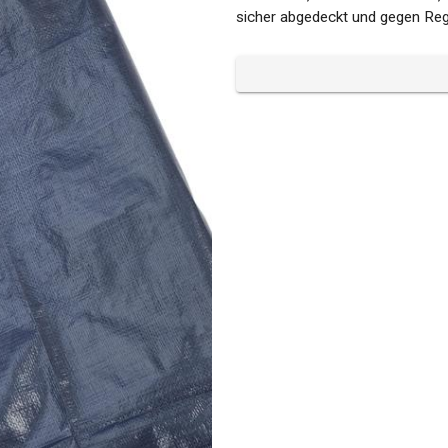
sicher abgedeckt und gegen Reg