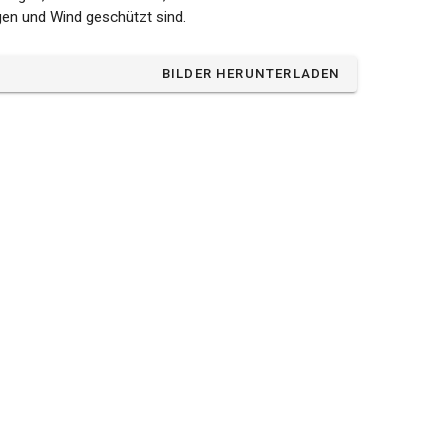
en und Wind geschützt sind.
BILDER HERUNTERLADEN