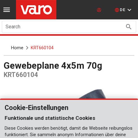
DE
Search
Home
KRT660104
Gewebeplane 4x5m 70g
KRT660104
Cookie-Einstellungen
Funktionale und statistische Cookies
Diese Cookies werden benötigt, damit die Webseite reibungslos
funktioniert. Sie sammeln anonym Informationen über deine