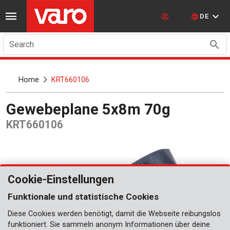
DE
Search
Home
KRT660106
Gewebeplane 5x8m 70g
KRT660106
Cookie-Einstellungen
Funktionale und statistische Cookies
Diese Cookies werden benötigt, damit die Webseite reibungslos
funktioniert. Sie sammeln anonym Informationen über deine