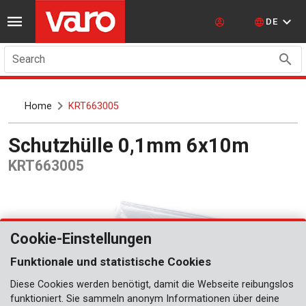
DE
Search
Home
KRT663005
Schutzhülle 0,1mm 6x10m
KRT663005
Cookie-Einstellungen
Funktionale und statistische Cookies
Diese Cookies werden benötigt, damit die Webseite reibungslos
funktioniert. Sie sammeln anonym Informationen über deine