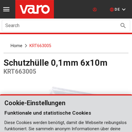
DE
Search
Home
KRT663005
Schutzhülle 0,1mm 6x10m
KRT663005
Cookie-Einstellungen
Funktionale und statistische Cookies
Diese Cookies werden benötigt, damit die Webseite reibungslos
funktioniert. Sie sammeln anonym Informationen über deine