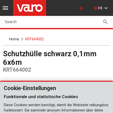
DE
Search
Home
KRT664002
Schutzhülle schwarz 0,1mm
6x6m
KRT664002
Cookie-Einstellungen
Funktionale und statistische Cookies
Diese Cookies werden benötigt, damit die Webseite reibungslos
funktioniert. Sie sammeln anonym Informationen über deine