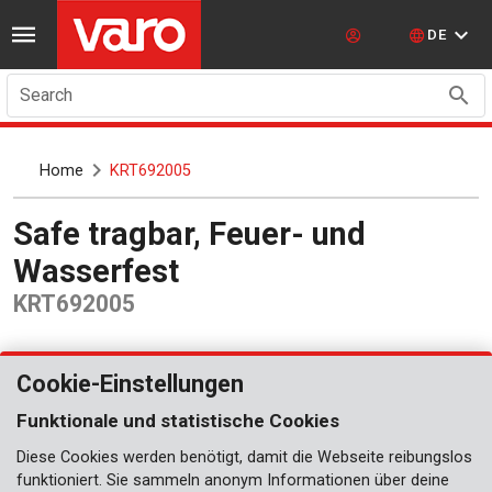
DE
Search
Home
KRT692005
Safe tragbar, Feuer- und
Wasserfest
KRT692005
Cookie-Einstellungen
Funktionale und statistische Cookies
Diese Cookies werden benötigt, damit die Webseite reibungslos
funktioniert. Sie sammeln anonym Informationen über deine