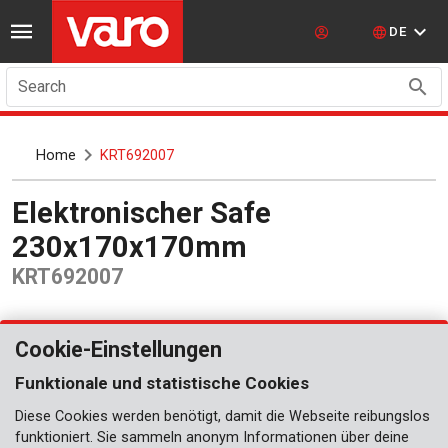
DE
Search
Home
KRT692007
Elektronischer Safe
230x170x170mm
KRT692007
Cookie-Einstellungen
Funktionale und statistische Cookies
Diese Cookies werden benötigt, damit die Webseite reibungslos
funktioniert. Sie sammeln anonym Informationen über deine