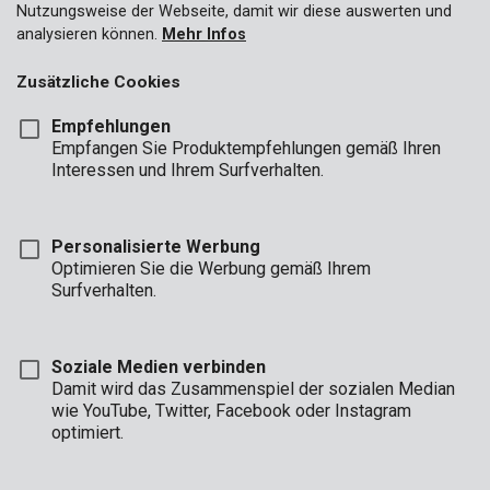
Nutzungsweise der Webseite, damit wir diese auswerten und
analysieren können.
Mehr Infos
Zusätzliche Cookies
Empfehlungen
Empfangen Sie Produktempfehlungen gemäß Ihren
Interessen und Ihrem Surfverhalten.
Personalisierte Werbung
Optimieren Sie die Werbung gemäß Ihrem
Surfverhalten.
Soziale Medien verbinden
Damit wird das Zusammenspiel der sozialen Median
wie YouTube, Twitter, Facebook oder Instagram
optimiert.
Beschreibung
Ihre Schlüssel, Ihr Geld, Schmuck und kleinere, wertvolle