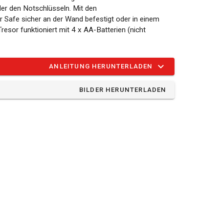
er den Notschlüsseln. Mit den
 Safe sicher an der Wand befestigt oder in einem
esor funktioniert mit 4 x AA-Batterien (nicht
ANLEITUNG HERUNTERLADEN
BILDER HERUNTERLADEN