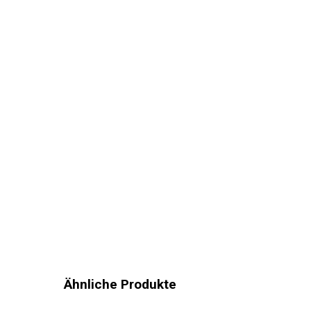
Ähnliche Produkte