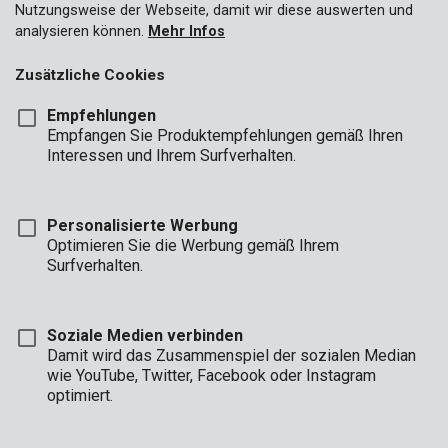
Nutzungsweise der Webseite, damit wir diese auswerten und
analysieren können.
Mehr Infos
Zusätzliche Cookies
Empfehlungen
Empfangen Sie Produktempfehlungen gemäß Ihren
Interessen und Ihrem Surfverhalten.
Personalisierte Werbung
Optimieren Sie die Werbung gemäß Ihrem
Surfverhalten.
Soziale Medien verbinden
Damit wird das Zusammenspiel der sozialen Median
wie YouTube, Twitter, Facebook oder Instagram
optimiert.
Beschreibung
Dieser stabile, große, elektronische Tresor ist ein sicherer