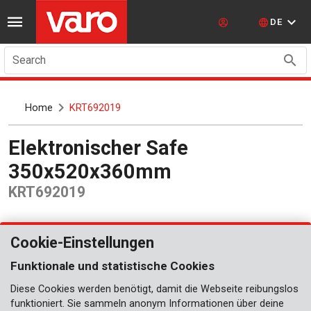
DE
Search
Home
KRT692019
Elektronischer Safe
350x520x360mm
KRT692019
Cookie-Einstellungen
Funktionale und statistische Cookies
Diese Cookies werden benötigt, damit die Webseite reibungslos
funktioniert. Sie sammeln anonym Informationen über deine