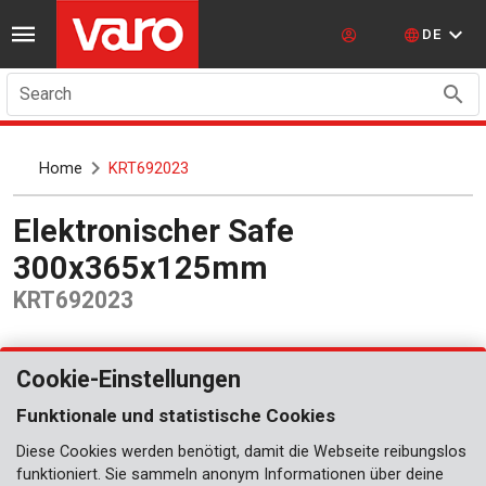
DE
Search
Home
KRT692023
Elektronischer Safe
300x365x125mm
KRT692023
Cookie-Einstellungen
Funktionale und statistische Cookies
Diese Cookies werden benötigt, damit die Webseite reibungslos
funktioniert. Sie sammeln anonym Informationen über deine