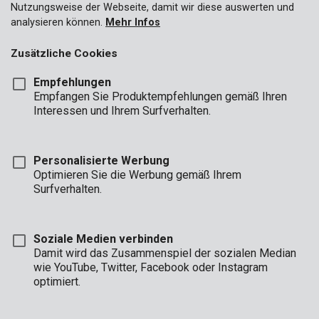
Nutzungsweise der Webseite, damit wir diese auswerten und
analysieren können.
Mehr Infos
Zusätzliche Cookies
Empfehlungen
Empfangen Sie Produktempfehlungen gemäß Ihren
Interessen und Ihrem Surfverhalten.
Personalisierte Werbung
Optimieren Sie die Werbung gemäß Ihrem
Surfverhalten.
Soziale Medien verbinden
Damit wird das Zusammenspiel der sozialen Median
wie YouTube, Twitter, Facebook oder Instagram
optimiert.
Beschreibung
Der kleine, diskrete Tresor ist ideal, um hinten in einem Schrank