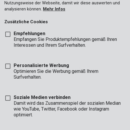
Nutzungsweise der Webseite, damit wir diese auswerten und
analysieren können.
Mehr Infos
Zusätzliche Cookies
Empfehlungen
Empfangen Sie Produktempfehlungen gemäß Ihren
Interessen und Ihrem Surfverhalten.
Personalisierte Werbung
Optimieren Sie die Werbung gemäß Ihrem
Surfverhalten.
Soziale Medien verbinden
Damit wird das Zusammenspiel der sozialen Median
wie YouTube, Twitter, Facebook oder Instagram
optimiert.
Beschreibung
Dieser diskrete und kompakte Schlüsselkoffer eignet sich gut