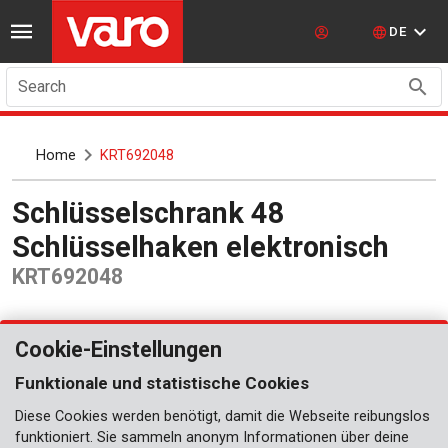
DE
Search
Home
KRT692048
Schlüsselschrank 48
Schlüsselhaken elektronisch
KRT692048
Cookie-Einstellungen
Funktionale und statistische Cookies
Diese Cookies werden benötigt, damit die Webseite reibungslos
funktioniert. Sie sammeln anonym Informationen über deine