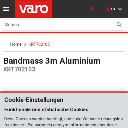
DE
Search
Home
KRT702103
Bandmass 3m Aluminium
KRT702103
Cookie-Einstellungen
Funktionale und statistische Cookies
Diese Cookies werden benötigt, damit die Webseite reibungslos
funktioniert. Sie sammeln anonym Informationen über deine