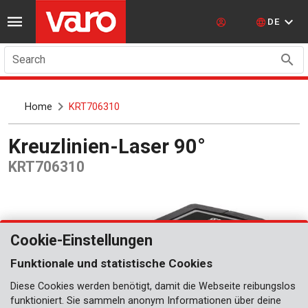
DE
Search
Home
KRT706310
Kreuzlinien-Laser 90°
KRT706310
Cookie-Einstellungen
Funktionale und statistische Cookies
Diese Cookies werden benötigt, damit die Webseite reibungslos
funktioniert. Sie sammeln anonym Informationen über deine