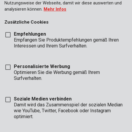
Nutzungsweise der Webseite, damit wir diese auswerten und
analysieren können.
Mehr Infos
Zusätzliche Cookies
Empfehlungen
Empfangen Sie Produktempfehlungen gemäß Ihren
Interessen und Ihrem Surfverhalten.
Personalisierte Werbung
Optimieren Sie die Werbung gemäß Ihrem
Surfverhalten.
Soziale Medien verbinden
Damit wird das Zusammenspiel der sozialen Median
wie YouTube, Twitter, Facebook oder Instagram
optimiert.
Beschreibung
Dieser universelle gedrehte Trimmerfaden von Kreator passt in