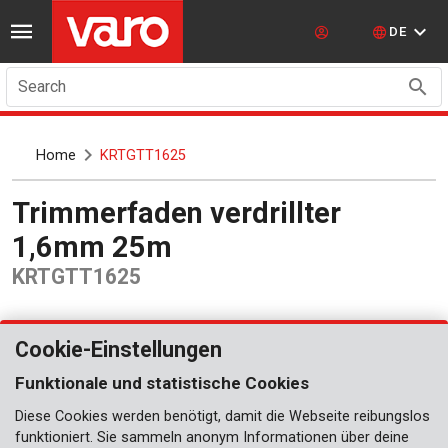
DE
Search
Home
KRTGTT1625
Trimmerfaden verdrillter
1,6mm 25m
KRTGTT1625
Cookie-Einstellungen
Funktionale und statistische Cookies
Diese Cookies werden benötigt, damit die Webseite reibungslos
funktioniert. Sie sammeln anonym Informationen über deine