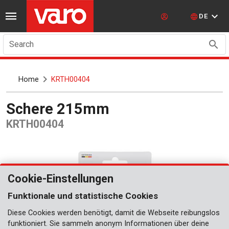
DE
Search
Home
KRTH00404
Schere 215mm
KRTH00404
Cookie-Einstellungen
Funktionale und statistische Cookies
Diese Cookies werden benötigt, damit die Webseite reibungslos
funktioniert. Sie sammeln anonym Informationen über deine