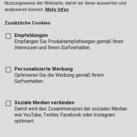
Nutzungsweise der Webseite, damit wir diese auswerten und
analysieren können.
Mehr Infos
Zusätzliche Cookies
Empfehlungen
Empfangen Sie Produktempfehlungen gemäß Ihren
Interessen und Ihrem Surfverhalten.
Personalisierte Werbung
Optimieren Sie die Werbung gemäß Ihrem
Surfverhalten.
Soziale Medien verbinden
Damit wird das Zusammenspiel der sozialen Median
wie YouTube, Twitter, Facebook oder Instagram
optimiert.
Beschreibung
Muss das Blatt der Dekupiersäge ausgetauscht werden? Dieser