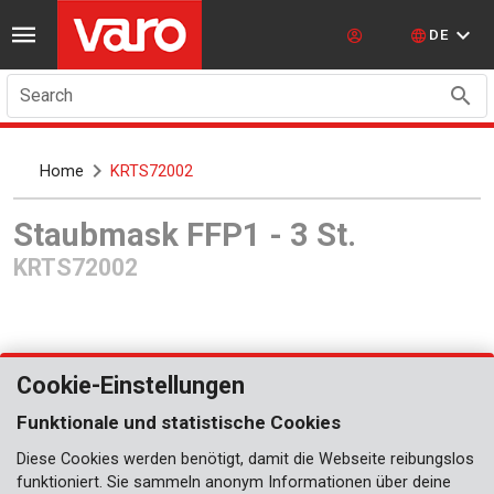
DE
Search
Home
KRTS72002
Staubmask FFP1 - 3 St.
KRTS72002
Cookie-Einstellungen
Funktionale und statistische Cookies
Diese Cookies werden benötigt, damit die Webseite reibungslos
Bald erhältlich
funktioniert. Sie sammeln anonym Informationen über deine